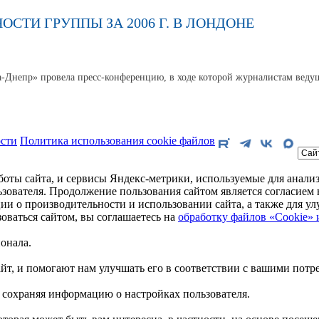
СТИ ГРУППЫ ЗА 2006 Г. В ЛОНДОНЕ
Волга-Днепр» провела пресс-конференцию, в ходе которой журналистам в
сти
Политика использования cookie файлов
боты сайта, и сервисы Яндекс-метрики, используемые для анализ
зователя. Продолжение пользования сайтом является согласие
ции о производительности и использовании сайта, а также для 
ваться сайтом, вы соглашаетесь на
обработку файлов «Cookie» 
онала.
йт, и помогают нам улучшать его в соответствии с вашими потр
 сохраняя информацию о настройках пользователя.