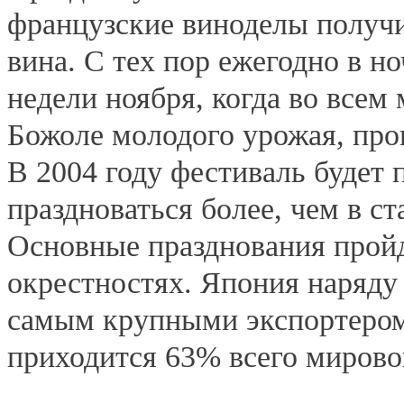
французские виноделы получ
вина. С тех пор ежегодно в но
недели ноября, когда во всем
Божоле молодого урожая, про
В 2004 году фестиваль будет 
праздноваться более, чем в ст
Основные празднования пройд
окрестностях. Япония наряду
самым крупными экспортером 
приходится 63% всего мирово