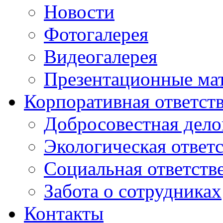
Новости
Фотогалерея
Видеогалерея
Презентационные ма
Корпоративная ответст
Добросовестная дело
Экологическая ответ
Социальная ответств
Забота о сотрудниках
Контакты