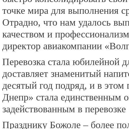
точке мира для выполнения с
Отрадно, что нам удалось вы
качеством и профессионализм
директор авиакомпании «Вол
Перевозка стала юбилейной д
доставляет знаменитый напит
десятый год подряд, и в этом
Днепр» стала единственным о
задействованным в перевозке
Празднику Божоле – более пол