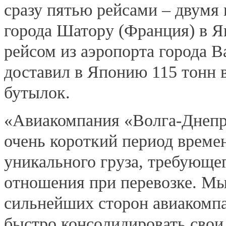
сразу пятью рейсами – двумя 
города Шатору (Франция) в Я
рейсом из аэропорта города 
доставил в Японию 115 тонн в
бутылок.
«Авиакомпания «Волга-Днепр
очень короткий период време
уникального груза, требующег
отношения при перевозке. Мы
сильнейших сторон авиакомпа
быстро консолидировать сво