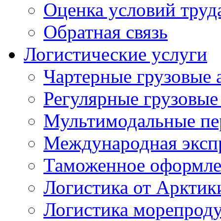
Оценка условий труд
Обратная связь
Логистические услуги
Чартерные грузовые 
Регулярные грузовые
Мультимодальные пе
Международная экспр
Таможенное оформле
Логистика от Арктик
Логистика морепрод