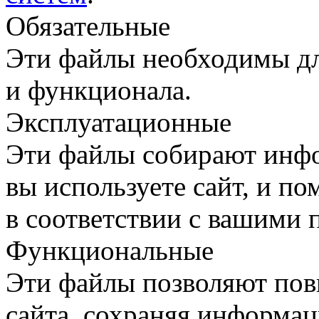
Обязательные
Эти файлы необходимы дл
и функционала.
Эксплуатационные
Эти файлы собирают инфо
вы используете сайт, и п
в соответствии с вашими 
Функциональные
Эти файлы позволяют пов
сайта, сохраняя информац