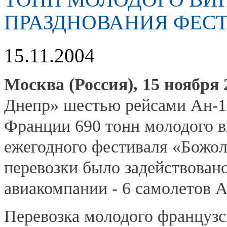
ПРАЗДНОВАНИЯ ФЕСТ
15.11.2004
Москва (Россия), 15 ноября 2
Днепр» шестью рейсами Ан-1
Франции 690 тонн молодого в
ежегодного фестиваля «Божол
перевозки было задействован
авиакомпании - 6 самолетов А
Перевозка молодого французск