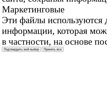
Маркетинговые
Эти файлы используются 
информации, которая може
в частности, на основе п
Подтвердить мой выбор
Принять все