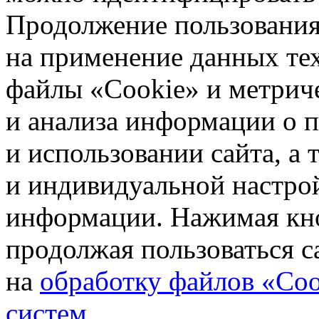
Продолжение пользования 
на применение данных те
файлы «Cookie» и метрич
и анализа информации о 
и использовании сайта, а
и индивидуальной настро
информации. Нажимая кн
продолжая пользоваться с
на
обработку файлов «Coo
систем
.