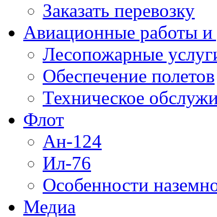
Заказать перевозку
Авиационные работы и 
Лесопожарные услуг
Обеспечение полетов
Техническое обслужи
Флот
Ан-124
Ил-76
Особенности наземно
Медиа