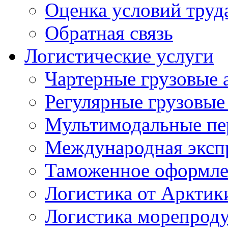
Оценка условий труд
Обратная связь
Логистические услуги
Чартерные грузовые 
Регулярные грузовые
Мультимодальные пе
Международная экспр
Таможенное оформле
Логистика от Арктик
Логистика морепрод