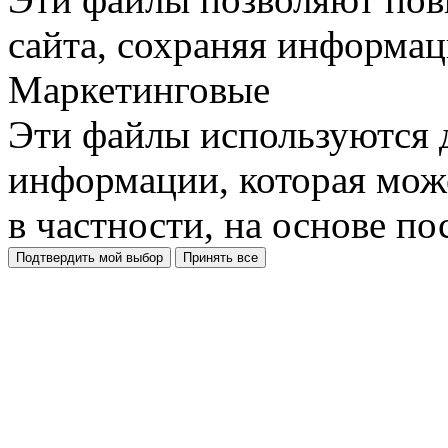
сайта, сохраняя информац
Маркетинговые
Эти файлы используются 
информации, которая може
в частности, на основе п
Подтвердить мой выбор
Принять все