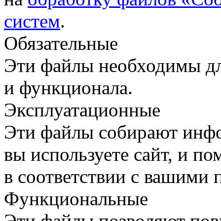
систем
.
Обязательные
Эти файлы необходимы дл
и функционала.
Эксплуатационные
Эти файлы собирают инфо
вы используете сайт, и п
в соответствии с вашими 
Функциональные
Эти файлы позволяют пов