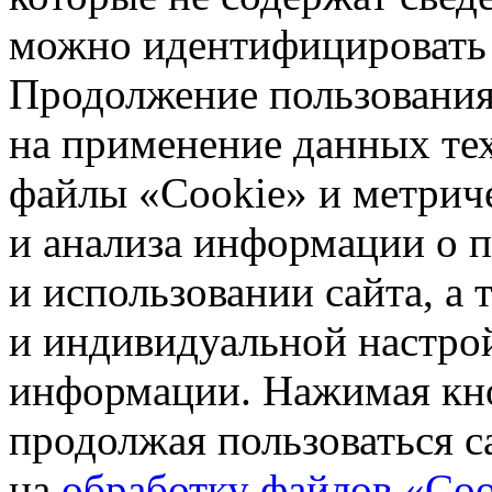
можно идентифицировать 
Продолжение пользования 
на применение данных те
файлы «Cookie» и метрич
и анализа информации о 
и использовании сайта, а
и индивидуальной настро
информации. Нажимая кн
продолжая пользоваться с
на
обработку файлов «Coo