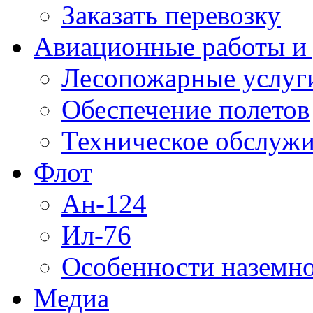
Заказать перевозку
Авиационные работы и 
Лесопожарные услуг
Обеспечение полетов
Техническое обслужи
Флот
Ан-124
Ил-76
Особенности наземно
Медиа