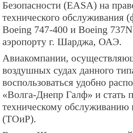
Безопасности (EASA) на прав
технического обслуживания (
Boeing 747-400 и Boeing 737N
аэропорту г. Шарджа, ОАЭ.
Авиакомпании, осуществляющ
воздушных судах данного тип
воспользоваться удобно расп
«Волга-Днепр Галф» и стать 
техническому обслуживанию 
(ТОиР).