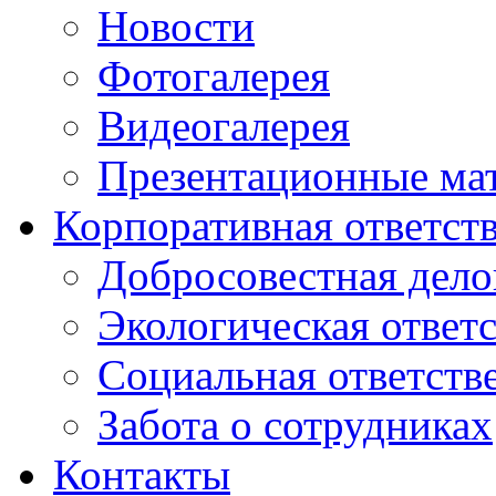
Новости
Фотогалерея
Видеогалерея
Презентационные ма
Корпоративная ответст
Добросовестная дело
Экологическая ответ
Социальная ответств
Забота о сотрудниках
Контакты