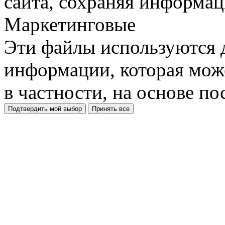
сайта, сохраняя информац
Маркетинговые
Эти файлы используются 
информации, которая може
в частности, на основе п
Подтвердить мой выбор
Принять все