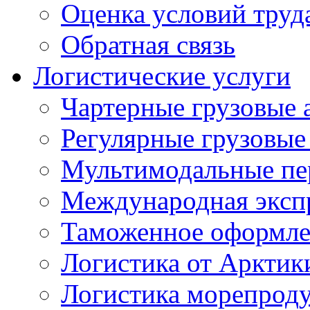
Оценка условий труд
Обратная связь
Логистические услуги
Чартерные грузовые 
Регулярные грузовые
Мультимодальные пе
Международная экспр
Таможенное оформле
Логистика от Арктик
Логистика морепрод