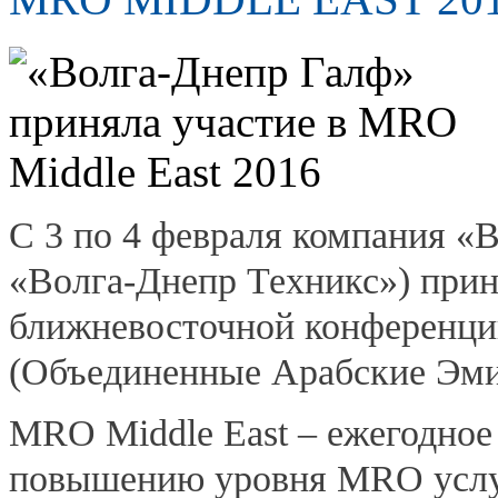
С 3 по 4 февраля компания «
«Волга-Днепр Техникс») прин
ближневосточной конференци
(Объединенные Арабские Эми
MRO Middle East – ежегодное
повышению уровня MRO услуг 