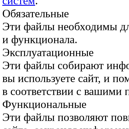
систем
.
Обязательные
Эти файлы необходимы дл
и функционала.
Эксплуатационные
Эти файлы собирают инфо
вы используете сайт, и п
в соответствии с вашими 
Функциональные
Эти файлы позволяют пов