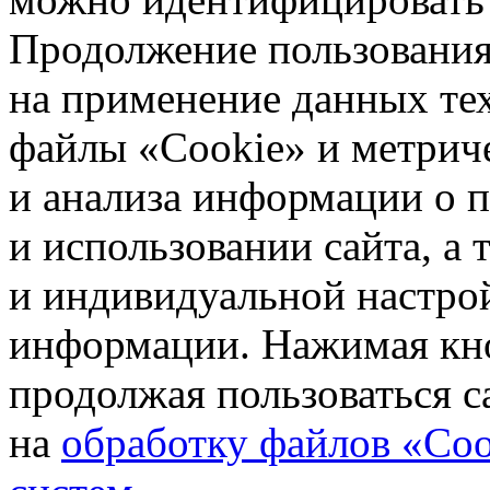
Продолжение пользования 
на применение данных те
файлы «Cookie» и метрич
и анализа информации о 
и использовании сайта, а
и индивидуальной настро
информации. Нажимая кн
продолжая пользоваться с
на
обработку файлов «Coo