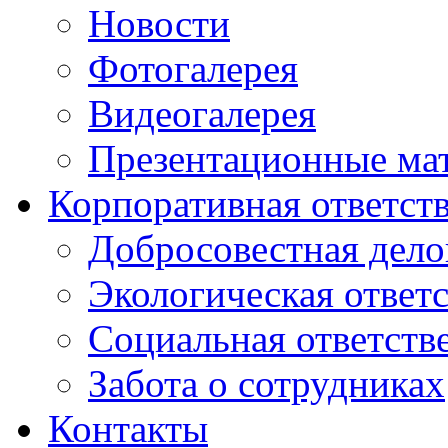
Новости
Фотогалерея
Видеогалерея
Презентационные ма
Корпоративная ответст
Добросовестная дело
Экологическая ответ
Социальная ответств
Забота о сотрудниках
Контакты