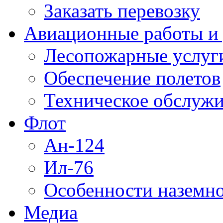
Заказать перевозку
Авиационные работы и 
Лесопожарные услуг
Обеспечение полетов
Техническое обслужи
Флот
Ан-124
Ил-76
Особенности наземно
Медиа