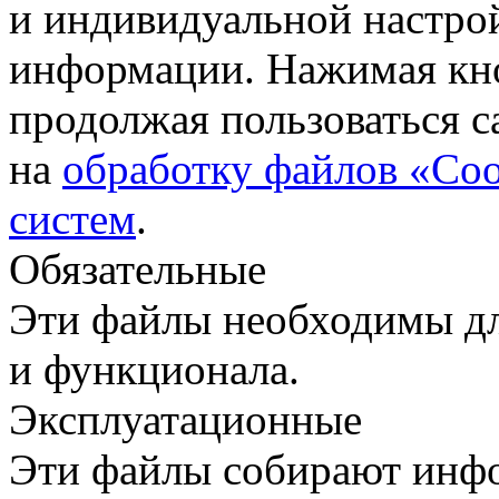
и индивидуальной настро
информации. Нажимая кн
продолжая пользоваться с
на
обработку файлов «Coo
систем
.
Обязательные
Эти файлы необходимы дл
и функционала.
Эксплуатационные
Эти файлы собирают инфо