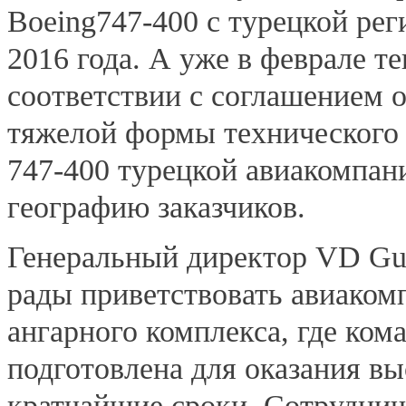
Вoeing747-400 с турецкой рег
2016 года. А уже в феврале т
соответствии с соглашением 
тяжелой формы технического 
747-400 турецкой авиакомпа
географию заказчиков.
Генеральный директор VD Gu
рады приветствовать авиаком
ангарного комплекса, где ко
подготовлена для оказания вы
кратчайшие сроки. Сотруднич