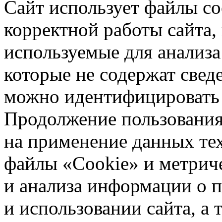
Сайт использует файлы co
корректной работы сайта,
используемые для анализа
которые не содержат свед
можно идентифицировать 
Продолжение пользования 
на применение данных те
файлы «Cookie» и метрич
и анализа информации о 
и использовании сайта, а