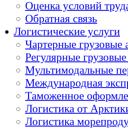
Оценка условий труд
Обратная связь
Логистические услуги
Чартерные грузовые 
Регулярные грузовые
Мультимодальные пе
Международная экспр
Таможенное оформле
Логистика от Арктик
Логистика морепрод