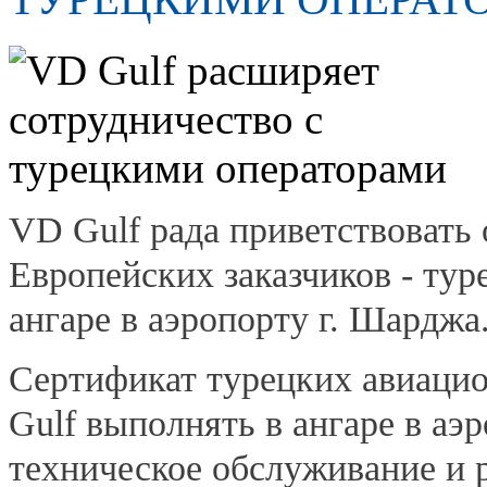
VD Gulf рада приветствовать 
Европейских заказчиков - тур
ангаре в аэропорту г. Шарджа
Сертификат турецких авиаци
Gulf выполнять в ангаре в аэ
техническое обслуживание и 