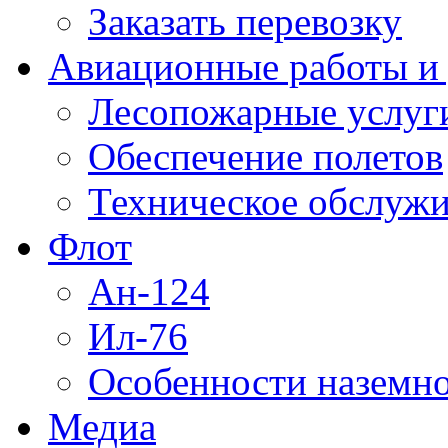
Заказать перевозку
Авиационные работы и 
Лесопожарные услуг
Обеспечение полетов
Техническое обслужи
Флот
Ан-124
Ил-76
Особенности наземно
Медиа