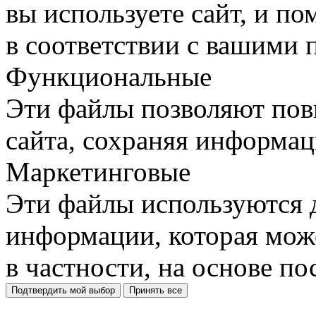
вы используете сайт, и п
в соответствии с вашими 
Функциональные
Эти файлы позволяют пов
сайта, сохраняя информац
Маркетинговые
Эти файлы используются 
информации, которая може
в частности, на основе п
Подтвердить мой выбор
Принять все