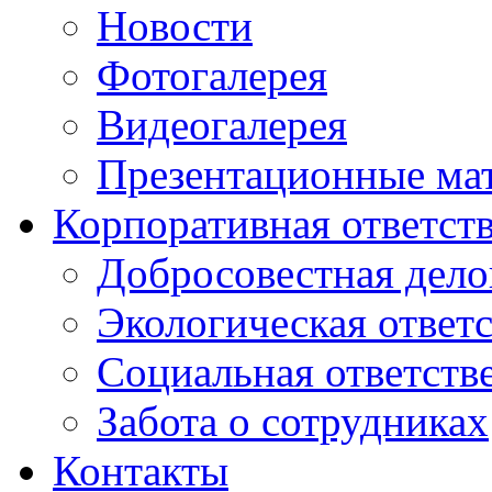
Новости
Фотогалерея
Видеогалерея
Презентационные ма
Корпоративная ответст
Добросовестная дело
Экологическая ответ
Социальная ответств
Забота о сотрудниках
Контакты