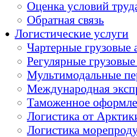
Оценка условий труд
Обратная связь
Логистические услуги
Чартерные грузовые 
Регулярные грузовые
Мультимодальные пе
Международная экспр
Таможенное оформле
Логистика от Арктик
Логистика морепрод