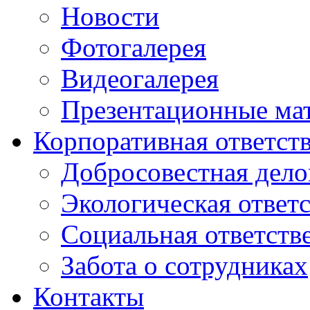
Новости
Фотогалерея
Видеогалерея
Презентационные ма
Корпоративная ответст
Добросовестная дело
Экологическая ответ
Социальная ответств
Забота о сотрудниках
Контакты