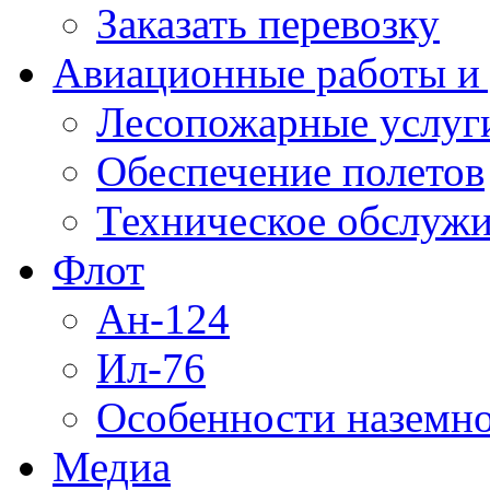
Заказать перевозку
Авиационные работы и 
Лесопожарные услуг
Обеспечение полетов
Техническое обслужи
Флот
Ан-124
Ил-76
Особенности наземно
Медиа