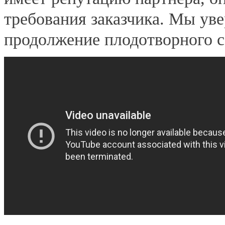
требования заказчика. Мы уве
продолжение плодотворного с