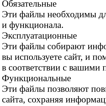
Обязательные
Эти файлы необходимы дл
и функционала.
Эксплуатационные
Эти файлы собирают инфо
вы используете сайт, и п
в соответствии с вашими 
Функциональные
Эти файлы позволяют пов
сайта, сохраняя информац