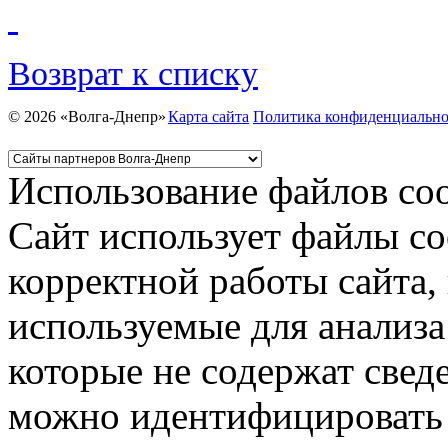
Возврат к списку
© 2026 «Волга-Днепр»
Карта сайта
Политика конфиденциально
Использование файлов coo
Сайт использует файлы co
корректной работы сайта,
используемые для анализа
которые не содержат свед
можно идентифицировать 