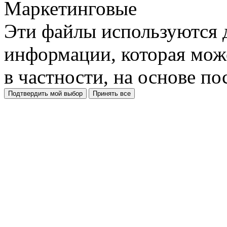
Маркетинговые
Эти файлы используются 
информации, которая може
в частности, на основе п
Подтвердить мой выбор
Принять все