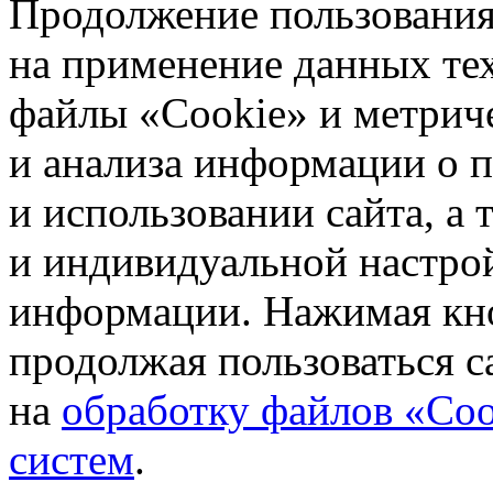
Продолжение пользования 
на применение данных те
файлы «Cookie» и метрич
и анализа информации о 
и использовании сайта, а
и индивидуальной настро
информации. Нажимая кн
продолжая пользоваться с
на
обработку файлов «Coo
систем
.