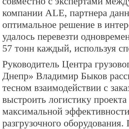
совместно с экспертами межд
компании ALE, партнера данн
оптимальное решение в интере
удалось перевезти одновреме
57 тонн каждый, используя с
Руководитель Центра грузово
Днепр» Владимир Быков расск
тесном взаимодействии с зака
выстроить логистику проекта
максимальной эффективности
разгрузочного оборудования. 