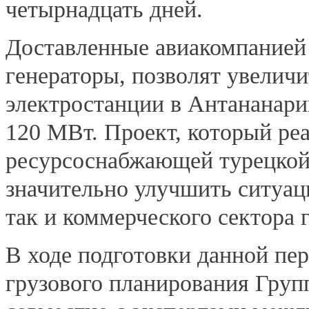
четырнадцать дней.
Доставленные авиакомпанией 
генераторы, позволят увели
электростанции в Антананарив
120 МВт. Проект, который ре
ресурсоснабжающей турецкой 
значительно улучшить ситуац
так и коммерческого сектора 
В ходе подготовки данной пе
грузового планирования Гру