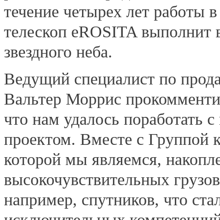
течение четырех лет работы 
телескоп eROSITA выполнит 
звездного неба.
Ведущий специалист по прод
Вальтер Моррис прокомменти
что нам удалось поработать 
проектом. Вместе с Группой 
которой мы являемся, накопл
высокочувствительных грузов
например, спутников, что ст
исключительных компетенций