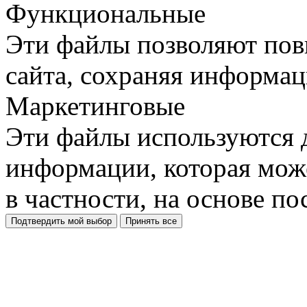
Функциональные
Эти файлы позволяют пов
сайта, сохраняя информац
Маркетинговые
Эти файлы используются 
информации, которая може
в частности, на основе п
Подтвердить мой выбор
Принять все