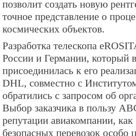
позволит создать новую рентг
точное представление о проц
космических объектов.
Разработка телескопа eROSIT
России и Германии, который в
присоединилась к его реализа
DHL, совместно с Институто
обратились с запросом об орг
Выбор заказчика в пользу AB
репутации авиакомпании, как
безопасных перевозок особо 