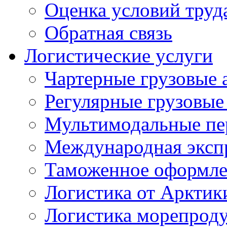
Оценка условий труд
Обратная связь
Логистические услуги
Чартерные грузовые 
Регулярные грузовые
Мультимодальные пе
Международная экспр
Таможенное оформле
Логистика от Арктик
Логистика морепрод