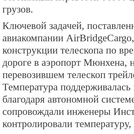
грузов.
Ключевой задачей, поставлен
авиакомпании AirBridgeCargo
конструкции телескопа по вре
дороге в аэропорт Мюнхена, н
перевозившем телескоп трейл
Температура поддерживалась 
благодаря автономной систем
сопровождали инженеры Инст
контролировали температуру,