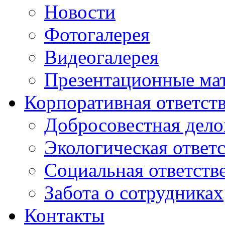
Новости
Фотогалерея
Видеогалерея
Презентационные ма
Корпоративная ответст
Добросовестная дело
Экологическая ответ
Социальная ответств
Забота о сотрудниках
Контакты