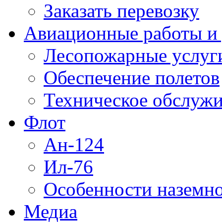
Заказать перевозку
Авиационные работы и 
Лесопожарные услуг
Обеспечение полетов
Техническое обслужи
Флот
Ан-124
Ил-76
Особенности наземно
Медиа