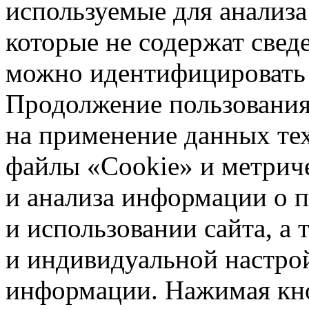
используемые для анализа
которые не содержат свед
можно идентифицировать 
Продолжение пользования 
на применение данных те
файлы «Cookie» и метрич
и анализа информации о 
и использовании сайта, а
и индивидуальной настро
информации. Нажимая кн