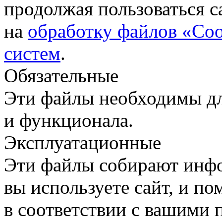
продолжая пользоваться с
на
обработку файлов «Coo
систем
.
Обязательные
Эти файлы необходимы дл
и функционала.
Эксплуатационные
Эти файлы собирают инфо
вы используете сайт, и п
в соответствии с вашими 