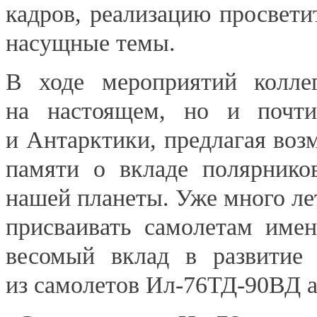
кадров, реализацию просвети
насущные темы.
В ходе мероприятий коллег
на настоящем, но и почти
и Антарктики, предлагая воз
памяти о вкладе полярнико
нашей планеты. Уже много ле
присваивать самолетам имен
весомый вклад в развитие
из самолетов Ил-76ТД-90ВД 