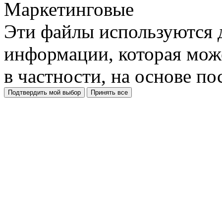
Маркетинговые
Эти файлы используются 
информации, которая може
в частности, на основе п
Подтвердить мой выбор
Принять все