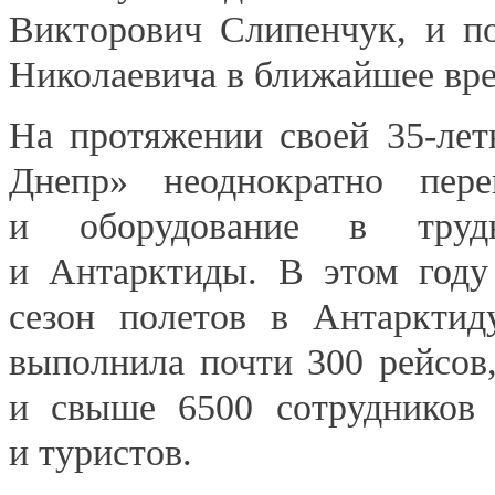
Викторович Слипенчук, и по
Николаевича в ближайшее вр
На протяжении своей
35-лет
Днепр» неоднократно пер
и оборудование в труд
и Антарктиды. В этом году
сезон полетов в Антарктид
выполнила почти 300 рейсов,
и свыше 6500 сотрудников н
и туристов.