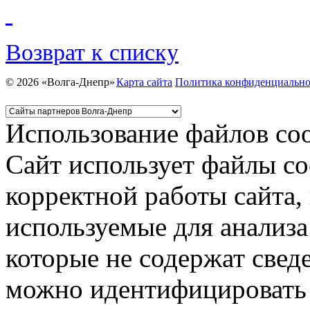
Возврат к списку
© 2026 «Волга-Днепр»
Карта сайта
Политика конфиденциально
Использование файлов coo
Сайт использует файлы co
корректной работы сайта,
используемые для анализа
которые не содержат свед
можно идентифицировать 