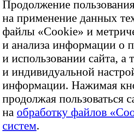
Продолжение пользования 
на применение данных те
файлы «Cookie» и метрич
и анализа информации о 
и использовании сайта, а
и индивидуальной настро
информации. Нажимая кн
продолжая пользоваться с
на
обработку файлов «Coo
систем
.