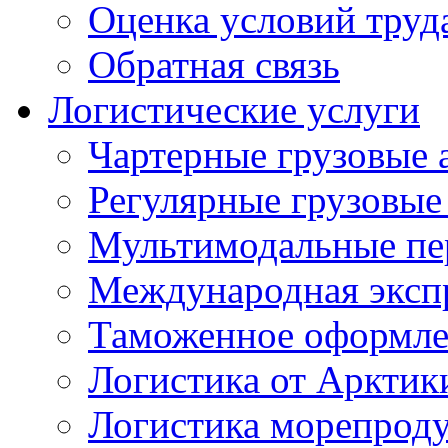
Оценка условий труд
Обратная связь
Логистические услуги
Чартерные грузовые 
Регулярные грузовые
Мультимодальные пе
Международная экспр
Таможенное оформле
Логистика от Арктик
Логистика морепрод