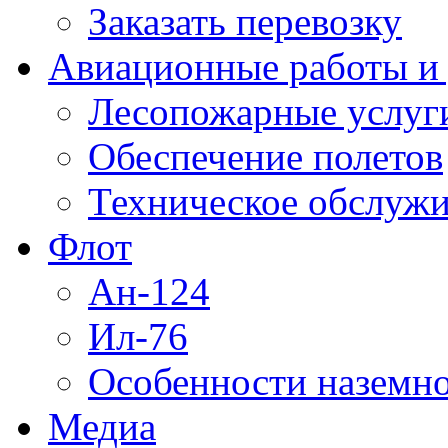
Заказать перевозку
Авиационные работы и 
Лесопожарные услуг
Обеспечение полетов
Техническое обслужи
Флот
Ан-124
Ил-76
Особенности наземно
Медиа