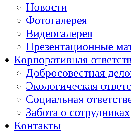
Новости
Фотогалерея
Видеогалерея
Презентационные ма
Корпоративная ответст
Добросовестная дело
Экологическая ответ
Социальная ответств
Забота о сотрудниках
Контакты