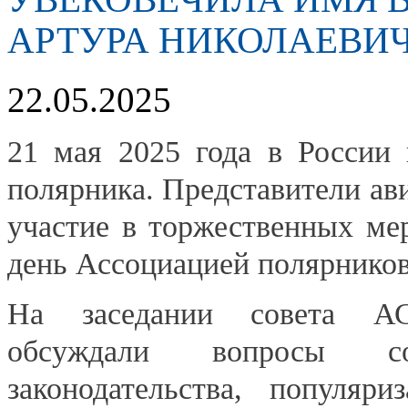
АРТУРА НИКОЛАЕВИ
22.05.2025
21 мая 2025 года в России 
полярника. Представители а
участие в торжественных ме
день Ассоциацией полярнико
На заседании совета А
обсуждали вопросы сов
законодательства, популяр