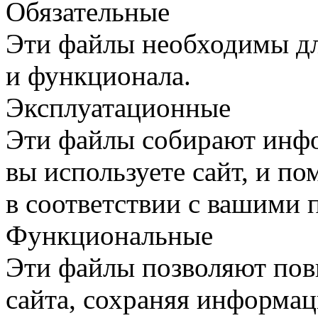
Обязательные
Эти файлы необходимы дл
и функционала.
Эксплуатационные
Эти файлы собирают инфо
вы используете сайт, и п
в соответствии с вашими 
Функциональные
Эти файлы позволяют пов
сайта, сохраняя информац