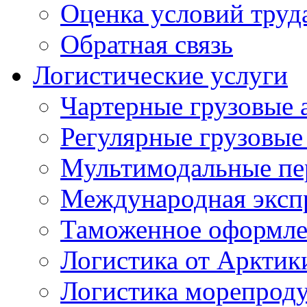
Оценка условий труд
Обратная связь
Логистические услуги
Чартерные грузовые 
Регулярные грузовые
Мультимодальные пе
Международная экспр
Таможенное оформле
Логистика от Арктик
Логистика морепрод