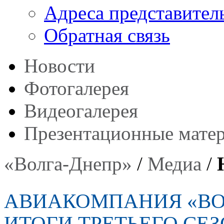
Адреса представител
Обратная связь
Новости
Фотогалерея
Видеогалерея
Презентационные мате
«Волга-Днепр»
/
Медиа
/
АВИАКОМПАНИЯ «ВО
ИТОГИ ТРЕТЬЕГО СЕ