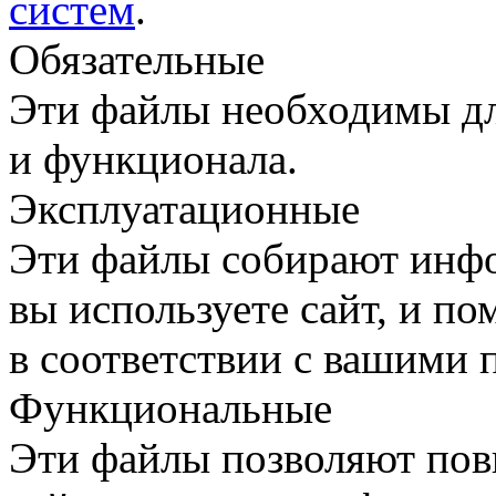
систем
.
Обязательные
Эти файлы необходимы дл
и функционала.
Эксплуатационные
Эти файлы собирают инфо
вы используете сайт, и п
в соответствии с вашими 
Функциональные
Эти файлы позволяют пов