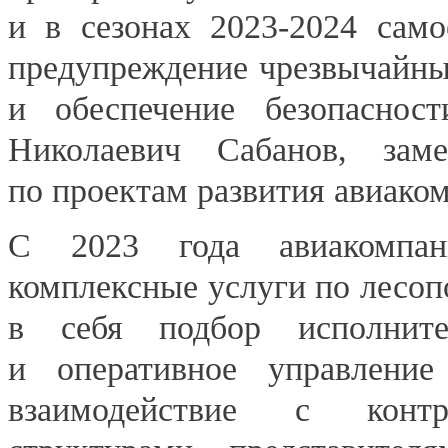
и в сезонах
2023-2024
самое
предупреждение чрезвычайны
и обеспечение безопаснос
Николаевич Сабанов, заме
по проектам развития авиако
С 2023 года авиакомпани
комплексные услуги по лесо
в себя подбор исполнител
и оперативное управление
взаимодействие с контр