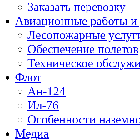
Заказать перевозку
Авиационные работы и 
Лесопожарные услуг
Обеспечение полетов
Техническое обслужи
Флот
Ан-124
Ил-76
Особенности наземно
Медиа