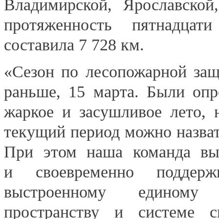
Владимирской, Ярославской
протяженность
пятнадцати
составила 7 728 км.
«Сезон по лесопожарной защ
раньше, 15 марта. Были опр
жаркое и засушливое лето, 
текущий период можно назва
При этом наша команда вып
и своевременно поддерж
выстроенному единому
пространству и системе с