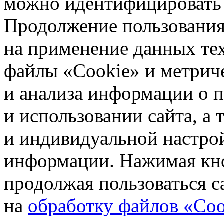
можно идентифицировать 
Продолжение пользования 
на применение данных те
файлы «Cookie» и метрич
и анализа информации о 
и использовании сайта, а
и индивидуальной настро
информации. Нажимая кн
продолжая пользоваться с
на
обработку файлов «Coo