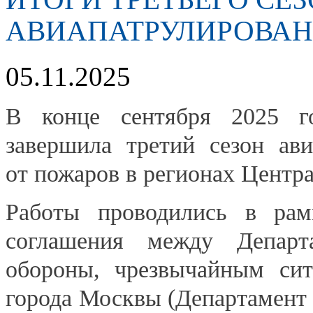
АВИАПАТРУЛИРОВАН
05.11.2025
В конце сентября 2025 го
завершила третий сезон ав
от пожаров в регионах Центр
Работы проводились в рамк
соглашения между Департ
обороны, чрезвычайным сит
города Москвы (Департамент