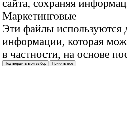
сайта, сохраняя информац
Маркетинговые
Эти файлы используются 
информации, которая може
в частности, на основе п
Подтвердить мой выбор
Принять все