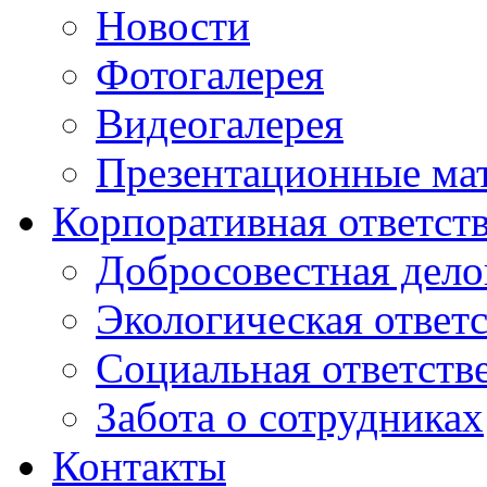
Новости
Фотогалерея
Видеогалерея
Презентационные ма
Корпоративная ответст
Добросовестная дело
Экологическая ответ
Социальная ответств
Забота о сотрудниках
Контакты