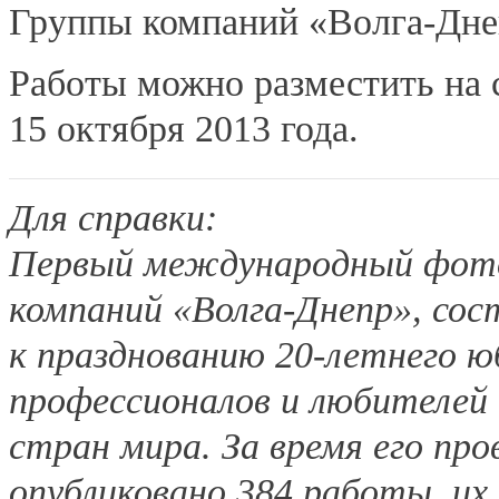
Группы компаний «Волга-Дне
Работы можно разместить на с
15 октября 2013 года.
Для справки:
Первый международный фоток
компаний «Волга-Днепр», сост
к празднованию 20-летнего ю
профессионалов и любителей
стран мира. За время его про
опубликовано 384 работы, и