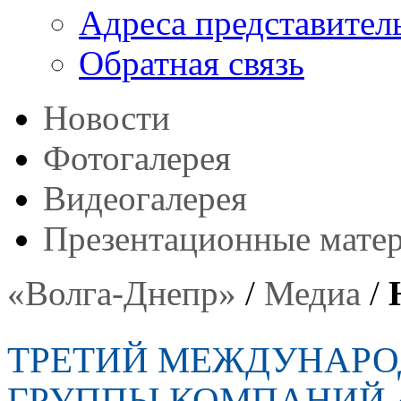
Адреса представител
Обратная связь
Новости
Фотогалерея
Видеогалерея
Презентационные мате
«Волга-Днепр»
/
Медиа
/
ТРЕТИЙ МЕЖДУНАРО
ГРУППЫ КОМПАНИЙ 