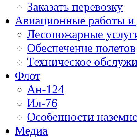
Заказать перевозку
Авиационные работы и 
Лесопожарные услуг
Обеспечение полетов
Техническое обслужи
Флот
Ан-124
Ил-76
Особенности наземно
Медиа