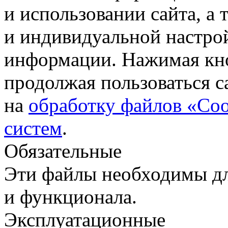
и использовании сайта, а
и индивидуальной настро
информации. Нажимая кн
продолжая пользоваться с
на
обработку файлов «Coo
систем
.
Обязательные
Эти файлы необходимы дл
и функционала.
Эксплуатационные