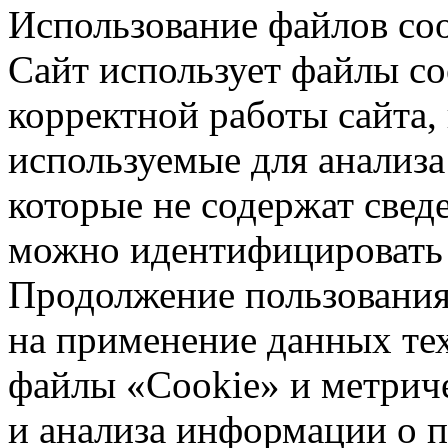
Использование файлов coo
Сайт использует файлы co
корректной работы сайта,
используемые для анализа
которые не содержат свед
можно идентифицировать 
Продолжение пользования 
на применение данных те
файлы «Cookie» и метрич
и анализа информации о 