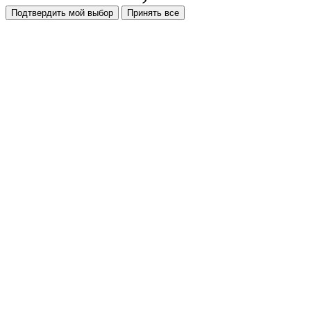
Подтвердить мой выбор
Принять все