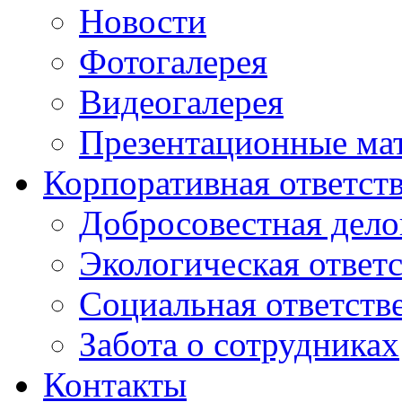
Новости
Фотогалерея
Видеогалерея
Презентационные ма
Корпоративная ответст
Добросовестная дело
Экологическая ответ
Социальная ответств
Забота о сотрудниках
Контакты