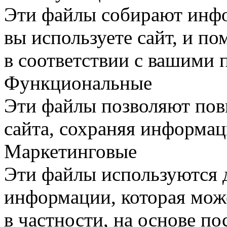
Эти файлы собирают инфо
вы используете сайт, и п
в соответствии с вашими 
Функциональные
Эти файлы позволяют пов
сайта, сохраняя информац
Маркетинговые
Эти файлы используются 
информации, которая може
в частности, на основе п