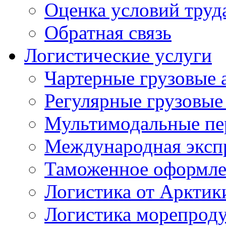
Оценка условий труд
Обратная связь
Логистические услуги
Чартерные грузовые 
Регулярные грузовые
Мультимодальные пе
Международная экспр
Таможенное оформле
Логистика от Арктик
Логистика морепрод