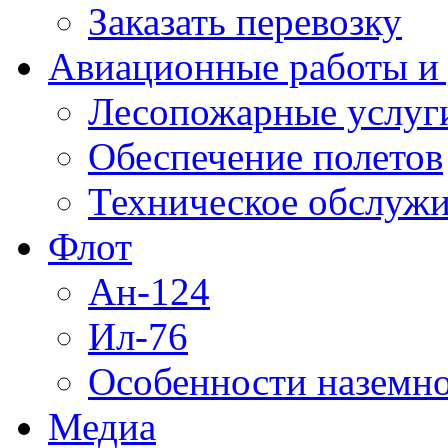
Заказать перевозку
Авиационные работы и 
Лесопожарные услуг
Обеспечение полетов
Техническое обслужи
Флот
Ан-124
Ил-76
Особенности наземно
Медиа