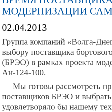
МОДЕРНИЗАЦИИ САМО
02.04.2013
Группа компаний «Волга-Дне
выбору поставщика бортового
(БРЭО) в рамках проекта мод
Ан-124-100.
— Мы готовы рассмотреть пр
поставщиков БРЭО и выбрать 
удовлетворяло бы нашему те