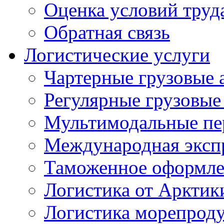
Оценка условий труд
Обратная связь
Логистические услуги
Чартерные грузовые 
Регулярные грузовые
Мультимодальные пе
Международная экспр
Таможенное оформле
Логистика от Арктик
Логистика морепрод