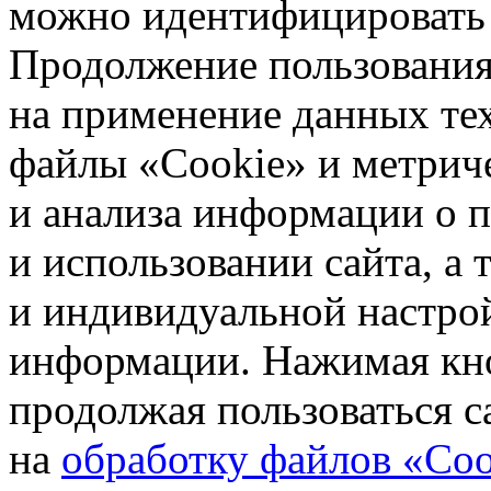
можно идентифицировать 
Продолжение пользования 
на применение данных те
файлы «Cookie» и метрич
и анализа информации о 
и использовании сайта, а
и индивидуальной настро
информации. Нажимая кн
продолжая пользоваться с
на
обработку файлов «Coo