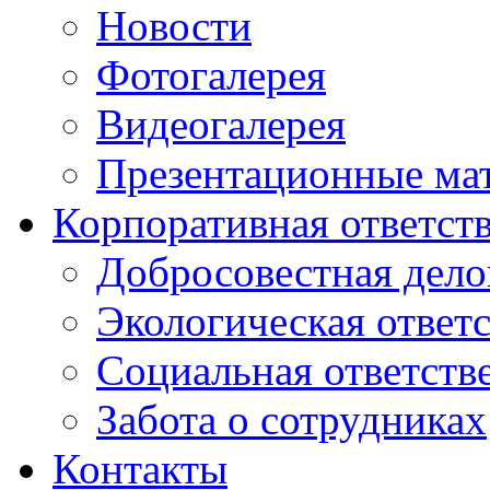
Новости
Фотогалерея
Видеогалерея
Презентационные ма
Корпоративная ответст
Добросовестная дело
Экологическая ответ
Социальная ответств
Забота о сотрудниках
Контакты