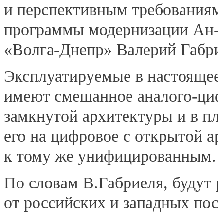
и перспективным требования
программы модернизации Ан-
«Волга-Днепр» Валерий Габр
Эксплуатируемые в настояще
имеют смешанное аналого-ци
замкнутой архитектуры и в п
его на цифровое с открытой 
к тому же унифицированным.
По словам В.Габриеля, будут
от российских и западных по