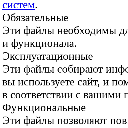
систем
.
Обязательные
Эти файлы необходимы дл
и функционала.
Эксплуатационные
Эти файлы собирают инфо
вы используете сайт, и п
в соответствии с вашими 
Функциональные
Эти файлы позволяют пов