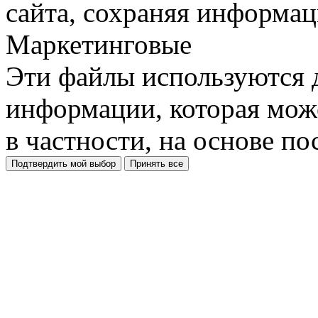
сайта, сохраняя информац
Маркетинговые
Эти файлы используются 
информации, которая може
в частности, на основе п
Подтвердить мой выбор
Принять все