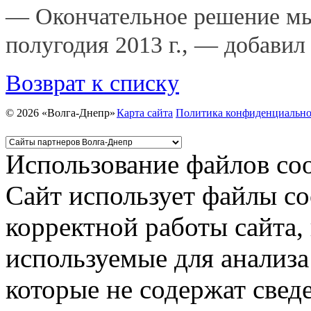
— Окончательное решение мы
полугодия 2013 г., — добавил 
Возврат к списку
© 2026 «Волга-Днепр»
Карта сайта
Политика конфиденциально
Использование файлов coo
Сайт использует файлы co
корректной работы сайта,
используемые для анализа
которые не содержат свед