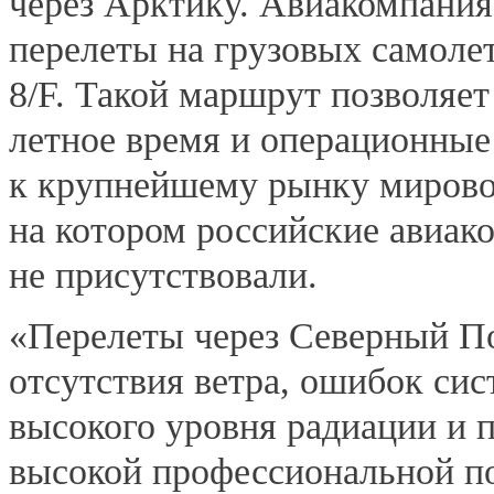
через Арктику. Авиакомпания
перелеты на грузовых самоле
8/F. Такой маршрут позволяет
летное время и операционные 
к крупнейшему рынку мирово
на котором российские авиак
не присутствовали.
«Перелеты через Северный П
отсутствия ветра, ошибок сис
высокого уровня радиации и п
высокой профессиональной по