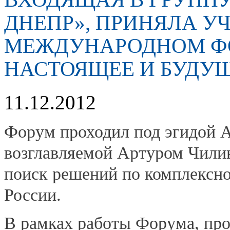
ДНЕПР», ПРИНЯЛА УЧ
МЕЖДУНАРОДНОМ ФО
НАСТОЯЩЕЕ И БУДУ
11.12.2012
Форум проходил под эгидой А
возглавляемой Артуром Чилин
поиск решений по комплексно
России.
В рамках работы Форума, прох