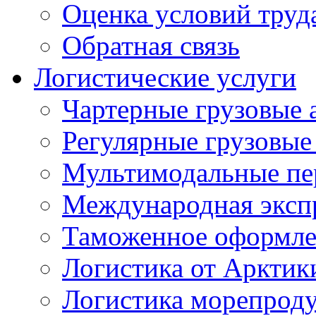
Оценка условий труд
Обратная связь
Логистические услуги
Чартерные грузовые 
Регулярные грузовые
Мультимодальные пе
Международная экспр
Таможенное оформле
Логистика от Арктик
Логистика морепрод