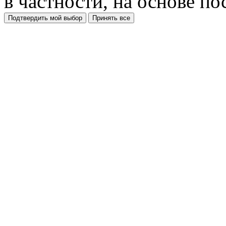
в частности, на основе п
Подтвердить мой выбор
Принять все