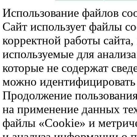
Использование файлов coo
Сайт использует файлы co
корректной работы сайта,
используемые для анализа
которые не содержат свед
можно идентифицировать 
Продолжение пользования 
на применение данных те
файлы «Cookie» и метрич
и анализа информации о 