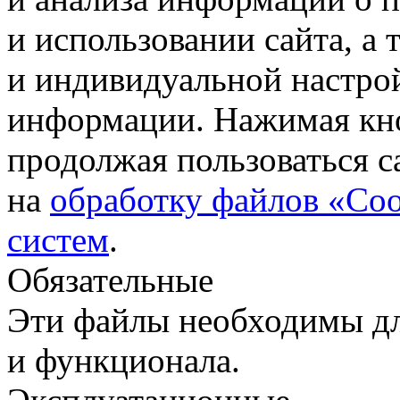
и использовании сайта, а
и индивидуальной настро
информации. Нажимая кн
продолжая пользоваться с
на
обработку файлов «Coo
систем
.
Обязательные
Эти файлы необходимы дл
и функционала.