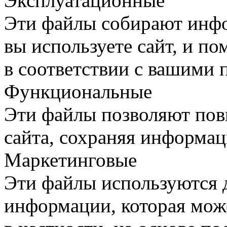
Эксплуатационные
Эти файлы собирают инфо
вы используете сайт, и п
в соответствии с вашими 
Функциональные
Эти файлы позволяют пов
сайта, сохраняя информац
Маркетинговые
Эти файлы используются 
информации, которая може