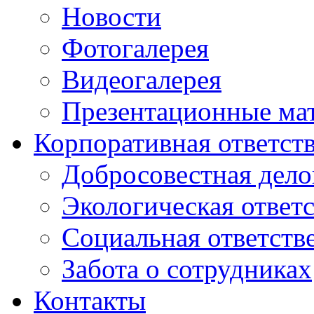
Новости
Фотогалерея
Видеогалерея
Презентационные ма
Корпоративная ответст
Добросовестная дело
Экологическая ответ
Социальная ответств
Забота о сотрудниках
Контакты