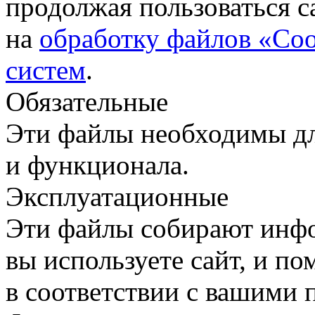
продолжая пользоваться с
на
обработку файлов «Coo
систем
.
Обязательные
Эти файлы необходимы дл
и функционала.
Эксплуатационные
Эти файлы собирают инфо
вы используете сайт, и п
в соответствии с вашими 