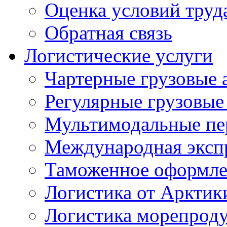
Оценка условий труд
Обратная связь
Логистические услуги
Чартерные грузовые 
Регулярные грузовые
Мультимодальные пе
Международная экспр
Таможенное оформле
Логистика от Арктик
Логистика морепрод