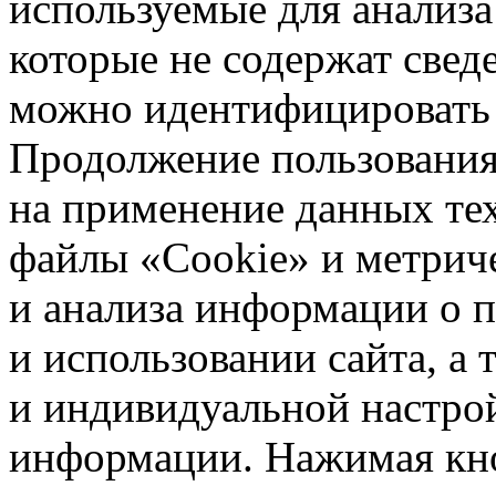
используемые для анализа
которые не содержат свед
можно идентифицировать 
Продолжение пользования 
на применение данных те
файлы «Cookie» и метрич
и анализа информации о 
и использовании сайта, а
и индивидуальной настро
информации. Нажимая кн