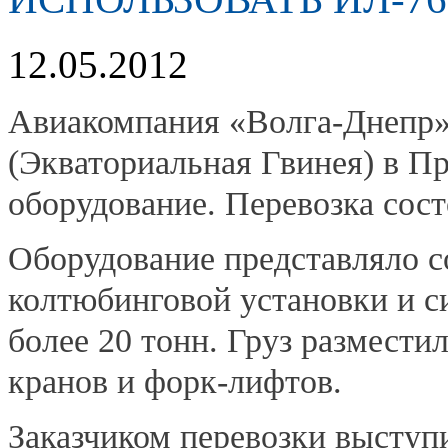
12.05.2012
Авиакомпания «Волга-Днепр»
(Экваториальная Гвинея) в П
оборудование. Перевозка сос
Оборудование представляло 
колтюбинговой установки и с
более 20 тонн. Груз размести
кранов и форк-лифтов.
Заказчиком перевозки выступ