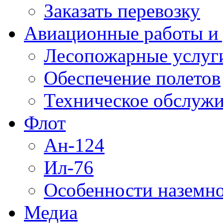
Заказать перевозку
Авиационные работы и 
Лесопожарные услуг
Обеспечение полетов
Техническое обслужи
Флот
Ан-124
Ил-76
Особенности наземно
Медиа