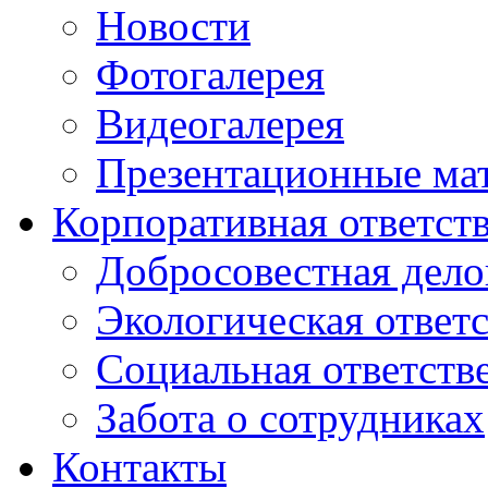
Новости
Фотогалерея
Видеогалерея
Презентационные ма
Корпоративная ответст
Добросовестная дело
Экологическая ответ
Социальная ответств
Забота о сотрудниках
Контакты