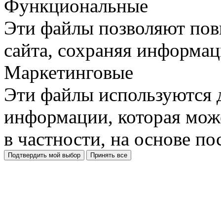
Функциональные
Эти файлы позволяют пов
сайта, сохраняя информац
Маркетинговые
Эти файлы используются 
информации, которая може
в частности, на основе п
Подтвердить мой выбор
Принять все