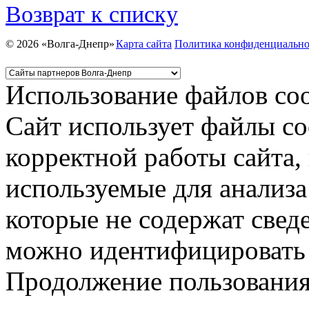
Возврат к списку
© 2026 «Волга-Днепр»
Карта сайта
Политика конфиденциально
Использование файлов coo
Сайт использует файлы co
корректной работы сайта,
используемые для анализа
которые не содержат свед
можно идентифицировать 
Продолжение пользования 