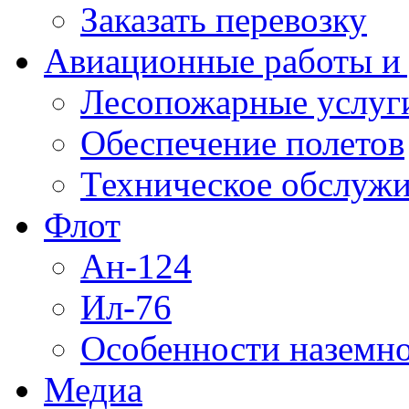
Заказать перевозку
Авиационные работы и 
Лесопожарные услуг
Обеспечение полетов
Техническое обслужи
Флот
Ан-124
Ил-76
Особенности наземно
Медиа