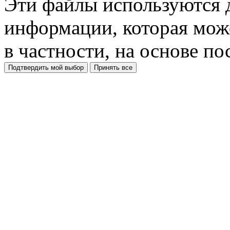
Эти файлы используются 
информации, которая може
в частности, на основе п
Подтвердить мой выбор
Принять все