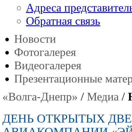
Адреса представител
Обратная связь
Новости
Фотогалерея
Видеогалерея
Презентационные мате
«Волга-Днепр»
/
Медиа
/
ДЕНЬ ОТКРЫТЫХ ДВЕ
АВИАКОМПАНИИ «ЭЙ