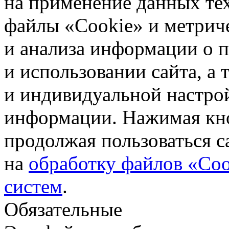
на применение данных те
файлы «Cookie» и метрич
и анализа информации о 
и использовании сайта, а
и индивидуальной настро
информации. Нажимая кн
продолжая пользоваться с
на
обработку файлов «Coo
систем
.
Обязательные