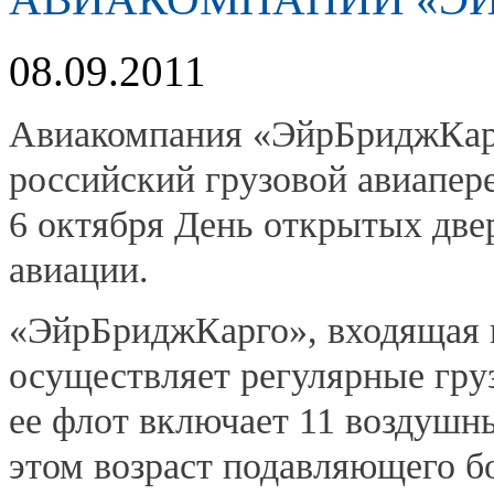
08.09.2011
Авиакомпания «ЭйрБриджКар
российский грузовой авиапер
6 октября День открытых две
авиации.
«ЭйрБриджКарго», входящая 
осуществляет регулярные гру
ее флот включает 11 воздушны
этом возраст подавляющего б