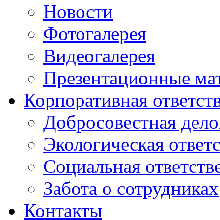
Новости
Фотогалерея
Видеогалерея
Презентационные ма
Корпоративная ответст
Добросовестная дело
Экологическая ответ
Социальная ответств
Забота о сотрудниках
Контакты