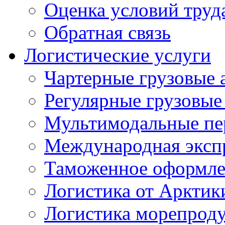
Оценка условий труд
Обратная связь
Логистические услуги
Чартерные грузовые 
Регулярные грузовые
Мультимодальные пе
Международная экспр
Таможенное оформле
Логистика от Арктик
Логистика морепрод