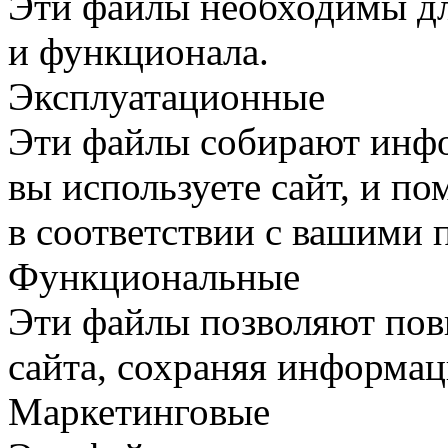
Эти файлы необходимы дл
и функционала.
Эксплуатационные
Эти файлы собирают инфо
вы используете сайт, и п
в соответствии с вашими 
Функциональные
Эти файлы позволяют пов
сайта, сохраняя информац
Маркетинговые