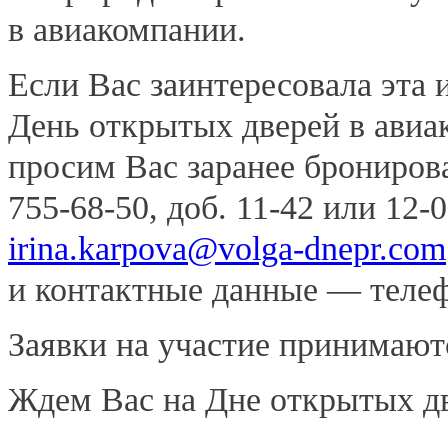
в авиакомпании.
Если Вас заинтересовала эта 
День открытых дверей в ави
просим Вас заранее бронирова
755-68-50, доб.
11-42
или
12-
irina.karpova@volga-dnepr.com
и контактные данные — телефо
Заявки на участие принимают
Ждем Вас на Дне открытых дв