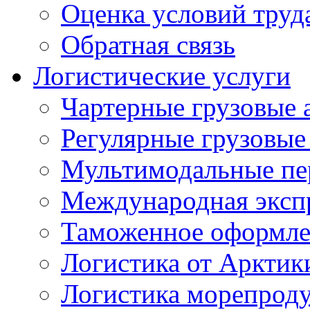
Оценка условий труд
Обратная связь
Логистические услуги
Чартерные грузовые 
Регулярные грузовые
Мультимодальные пе
Международная экспр
Таможенное оформле
Логистика от Арктик
Логистика морепрод