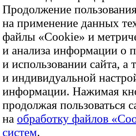
Продолжение пользования 
на применение данных те
файлы «Cookie» и метрич
и анализа информации о 
и использовании сайта, а
и индивидуальной настро
информации. Нажимая кн
продолжая пользоваться с
на
обработку файлов «Coo
систем
.