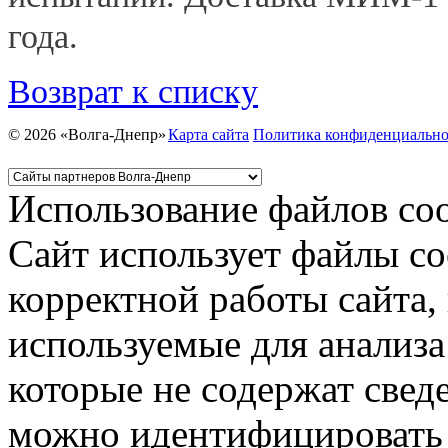
года.
Возврат к списку
© 2026 «Волга-Днепр»
Карта сайта
Политика конфиденциально
Использование файлов coo
Сайт использует файлы co
корректной работы сайта,
используемые для анализа
которые не содержат свед
можно идентифицировать 