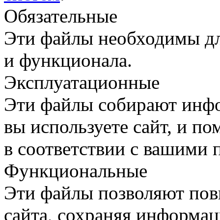
Обязательные
Эти файлы необходимы дл
и функционала.
Эксплуатационные
Эти файлы собирают инфо
вы используете сайт, и п
в соответствии с вашими 
Функциональные
Эти файлы позволяют пов
сайта, сохраняя информац