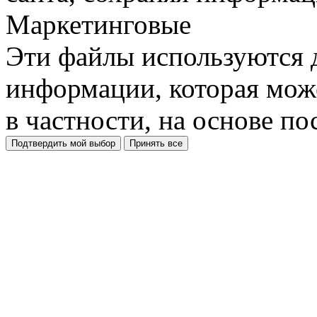
Маркетинговые
Эти файлы используются 
информации, которая може
в частности, на основе п
Подтвердить мой выбор
Принять все