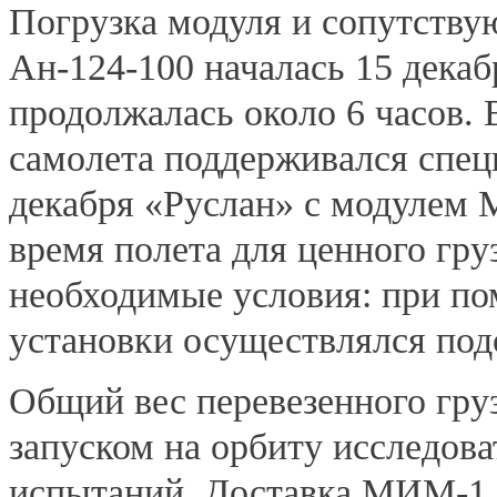
Погрузка модуля и сопутству
Ан-124-100 началась 15 декаб
продолжалась около 6 часов. 
самолета поддерживался спе
декабря «Руслан» с модулем 
время полета для ценного гру
необходимые условия: при п
установки осуществлялся под
Общий вес перевезенного гру
запуском на орбиту исследова
испытаний. Доставка МИМ-1 