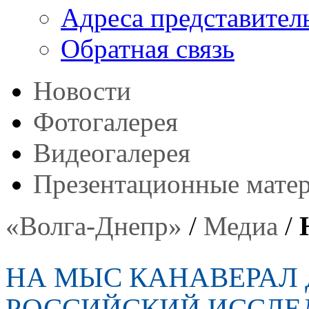
Адреса представител
Обратная связь
Новости
Фотогалерея
Видеогалерея
Презентационные мате
«Волга-Днепр»
/
Медиа
/
НА МЫС КАНАВЕРАЛ
РОССИЙСКИЙ ИССЛЕ