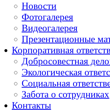
Новости
Фотогалерея
Видеогалерея
Презентационные ма
Корпоративная ответст
Добросовестная дело
Экологическая ответ
Социальная ответств
Забота о сотрудниках
Контакты