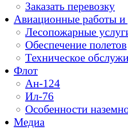
Заказать перевозку
Авиационные работы и 
Лесопожарные услуг
Обеспечение полетов
Техническое обслужи
Флот
Ан-124
Ил-76
Особенности наземно
Медиа