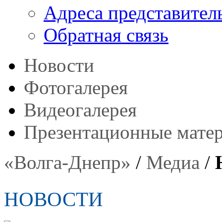
Адреса представител
Обратная связь
Новости
Фотогалерея
Видеогалерея
Презентационные мате
«Волга-Днепр»
/
Медиа
/
НОВОСТИ