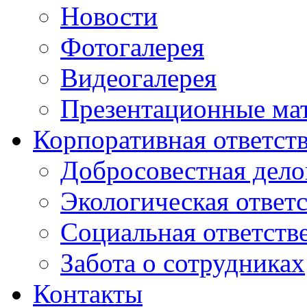
Новости
Фотогалерея
Видеогалерея
Презентационные ма
Корпоративная ответст
Добросовестная дело
Экологическая ответ
Социальная ответств
Забота о сотрудниках
Контакты