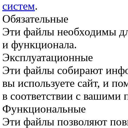
систем
.
Обязательные
Эти файлы необходимы дл
и функционала.
Эксплуатационные
Эти файлы собирают инфо
вы используете сайт, и п
в соответствии с вашими 
Функциональные
Эти файлы позволяют пов