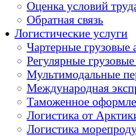
Оценка условий труд
Обратная связь
Логистические услуги
Чартерные грузовые 
Регулярные грузовые
Мультимодальные пе
Международная экспр
Таможенное оформле
Логистика от Арктик
Логистика морепрод