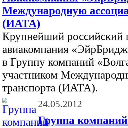
Международную ассоциа
(ИАТА)
Крупнейший российский г
авиакомпания «ЭйрБридж
в Группу компаний «Волг
участником Международн
транспорта (ИАТА).
24.05.2012
Группа компаний