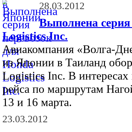
28.03.2012
Выполнена серия
Logistics Inc.
Авиакомпания «Волга-Дне
из Японии в Таиланд обор
Logistics Inc. В интерес
рейса по маршрутам Наго
13 и 16 марта.
23.03.2012