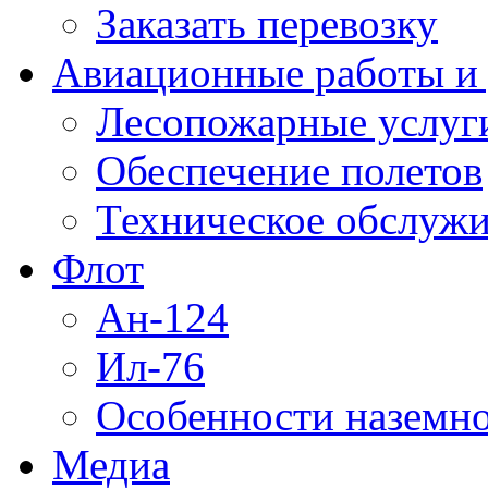
Заказать перевозку
Авиационные работы и 
Лесопожарные услуг
Обеспечение полетов
Техническое обслужи
Флот
Ан-124
Ил-76
Особенности наземно
Медиа