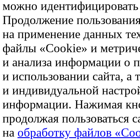
можно идентифицировать 
Продолжение пользования 
на применение данных те
файлы «Cookie» и метрич
и анализа информации о 
и использовании сайта, а
и индивидуальной настро
информации. Нажимая кн
продолжая пользоваться с
на
обработку файлов «Coo