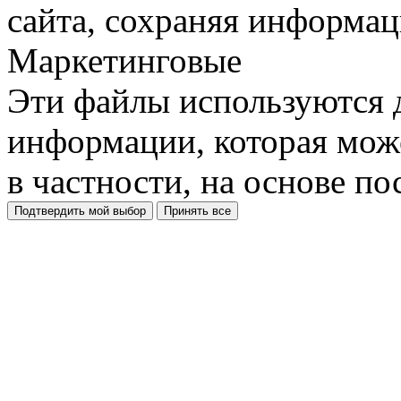
сайта, сохраняя информац
Маркетинговые
Эти файлы используются 
информации, которая може
в частности, на основе п
Подтвердить мой выбор
Принять все